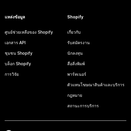
แหล่งข้อมูล
Shopify
ศูนย์ช่วยเหลือของ Shopify
เกี่ยวกับ
เอกสาร API
รับสมัครงาน
ชุมชน Shopify
นักลงทุน
บล็อก Shopify
สื่อสิ่งพิมพ์
การวิจัย
พาร์ทเนอร์
ตัวแทนโฆษณาสินค้าและบริการ
กฎหมาย
สถานะการบริการ