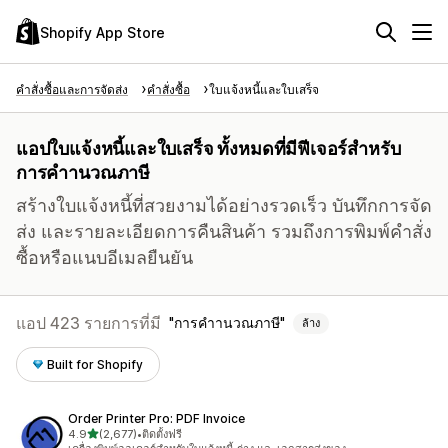
Shopify App Store
คำสั่งซื้อและการจัดส่ง
คำสั่งซื้อ
ใบแจ้งหนี้และใบเสร็จ
แอปใบแจ้งหนี้และใบเสร็จ ทั้งหมดที่มีฟีเจอร์สำหรับ
การคำานวณภาษี
สร้างใบแจ้งหนี้ที่สวยงามได้อย่างรวดเร็ว บันทึกการจัด
ส่ง และรายละเอียดการคืนสินค้า รวมถึงการพิมพ์คำสั่ง
ซื้อหรือแนบอีเมลยืนยัน
แอป 423 รายการที่มี
การคำานวณภาษี
ล้าง
Built for Shopify
Order Printer Pro: PDF Invoice
เต็ม 5 ดาว
4.9
(2,677)
•
ติดตั้งฟรี
ทั้งหมด 2677 รีวิว