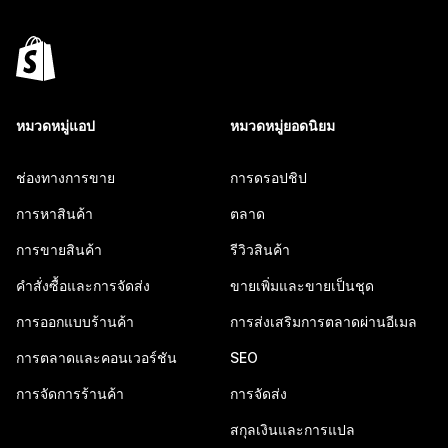
หมวดหมู่แอป
หมวดหมู่ยอดนิยม
ช่องทางการขาย
การดรอปชิป
การหาสินค้า
ตลาด
การขายสินค้า
รีวิวสินค้า
คำสั่งซื้อและการจัดส่ง
ขายเพิ่มและขายเป็นชุด
การออกแบบร้านค้า
การส่งเสริมการตลาดผ่านอีเมล
การตลาดและคอนเวอร์ชัน
SEO
การจัดการร้านค้า
การจัดส่ง
สกุลเงินและการแปล