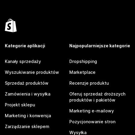
Kategorie aplikacji
Najpopularniejsze kategorie
Kanały sprzedaży
Dropshipping
Wyszukiwanie produktów
Marketplace
Sprzedaż produktów
Recenzje produktu
Zamówienia i wysyłka
Oferuj sprzedaż droższych
produktów i pakietów
Projekt sklepu
Marketing e-mailowy
Marketing i konwersja
Pozycjonowanie stron
Zarządzanie sklepem
Wysyłka