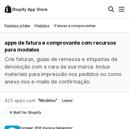
Shopify App Store
Pedidos e frete
Pedidos
Faturas e comprovantes
apps de fatura e comprovante com recursos
para modelos
Crie faturas, guias de remessa e etiquetas de
devolução com a cara da sua marca. Inclua
materiais para impressão nos pedidos ou como
anexo nos e-mails de confirmação.
425 apps com
Modelos
Limpar
Built for Shopify
Fordeer: PDF Invoice Generator