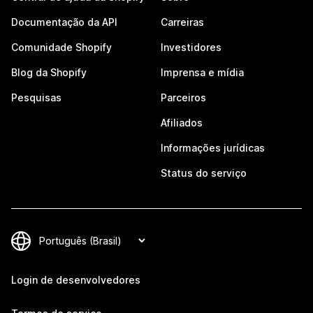
Documentação da API
Carreiras
Comunidade Shopify
Investidores
Blog da Shopify
Imprensa e mídia
Pesquisas
Parceiros
Afiliados
Informações jurídicas
Status do serviço
Login de desenvolvedores