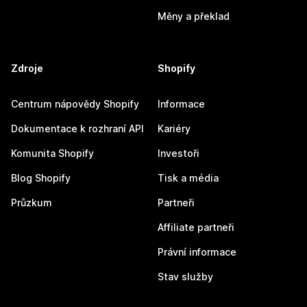
Měny a překlad
Zdroje
Shopify
Centrum nápovědy Shopify
Informace
Dokumentace k rozhraní API
Kariéry
Komunita Shopify
Investoři
Blog Shopify
Tisk a média
Průzkum
Partneři
Affiliate partneři
Právní informace
Stav služby