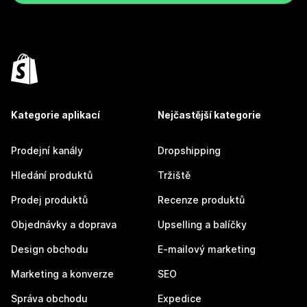
Kategorie aplikací
Nejčastější kategorie
Prodejní kanály
Dropshipping
Hledání produktů
Tržiště
Prodej produktů
Recenze produktů
Objednávky a doprava
Upselling a balíčky
Design obchodu
E-mailový marketing
Marketing a konverze
SEO
Správa obchodu
Expedice