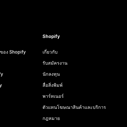
Shopify
ือของ Shopify
เกี่ยวกับ
รับสมัครงาน
fy
นักลงทุน
y
สื่อสิ่งพิมพ์
พาร์ทเนอร์
ตัวแทนโฆษณาสินค้าและบริการ
กฎหมาย