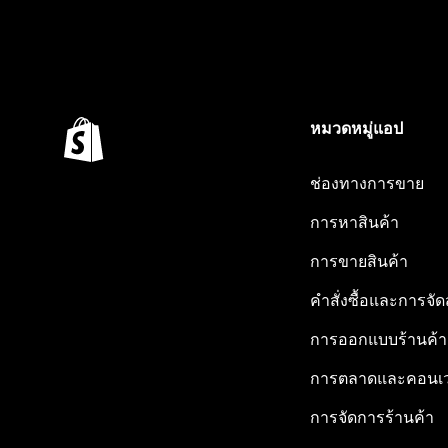
หมวดหมู่แอป
ช่องทางการขาย
การหาสินค้า
การขายสินค้า
คำสั่งซื้อและการจัด
การออกแบบร้านค้า
การตลาดและคอนเว
การจัดการร้านค้า