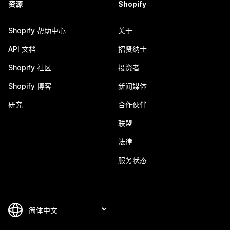
资源
Shopify
Shopify 帮助中心
关于
API 文档
招贤纳士
Shopify 社区
投资者
Shopify 博客
新闻媒体
研究
合作伙伴
联盟
法律
服务状态