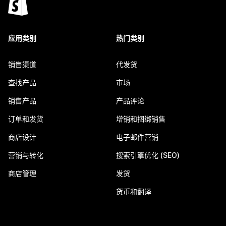
应用类别
热门类别
销售渠道
代发货
查找产品
市场
销售产品
产品评论
订单和发货
增销和捆绑销售
商店设计
电子邮件营销
营销与转化
搜索引擎优化 (SEO)
商店管理
发货
货币和翻译