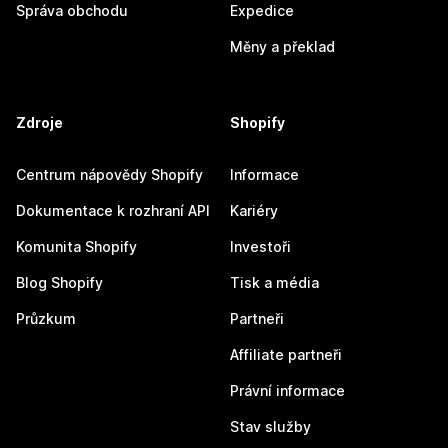
Správa obchodu
Expedice
Měny a překlad
Zdroje
Shopify
Centrum nápovědy Shopify
Informace
Dokumentace k rozhraní API
Kariéry
Komunita Shopify
Investoři
Blog Shopify
Tisk a média
Průzkum
Partneři
Affiliate partneři
Právní informace
Stav služby