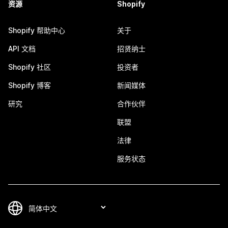
资源
Shopify
Shopify 帮助中心
关于
API 文档
招贤纳士
Shopify 社区
投资者
Shopify 博客
新闻媒体
研究
合作伙伴
联盟
法律
服务状态