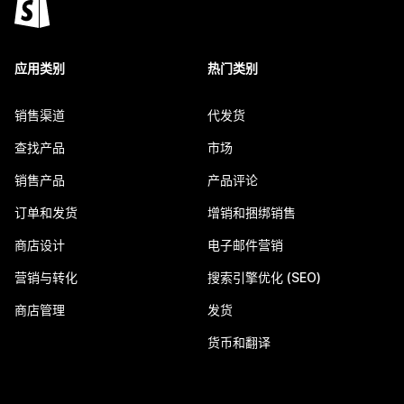
应用类别
热门类别
销售渠道
代发货
查找产品
市场
销售产品
产品评论
订单和发货
增销和捆绑销售
商店设计
电子邮件营销
营销与转化
搜索引擎优化 (SEO)
商店管理
发货
货币和翻译