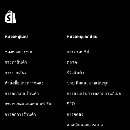
หมวดหมู่แอป
หมวดหมู่ยอดนิยม
ช่องทางการขาย
การดรอปชิป
การหาสินค้า
ตลาด
การขายสินค้า
รีวิวสินค้า
คำสั่งซื้อและการจัดส่ง
ขายเพิ่มและขายเป็นชุด
การออกแบบร้านค้า
การส่งเสริมการตลาดผ่านอีเมล
การตลาดและคอนเวอร์ชัน
SEO
การจัดการร้านค้า
การจัดส่ง
สกุลเงินและการแปล