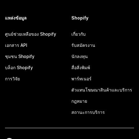
แหล่งข้อมูล
Shopify
ศูนย์ช่วยเหลือของ Shopify
เกี่ยวกับ
เอกสาร API
รับสมัครงาน
ชุมชน Shopify
นักลงทุน
บล็อก Shopify
สื่อสิ่งพิมพ์
การวิจัย
พาร์ทเนอร์
ตัวแทนโฆษณาสินค้าและบริการ
กฎหมาย
สถานะการบริการ