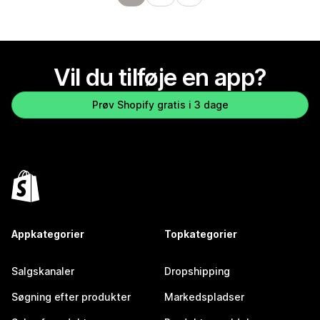
Vil du tilføje en app?
Prøv Shopify gratis i 3 dage
Appkategorier
Topkategorier
Salgskanaler
Dropshipping
Søgning efter produkter
Markedspladser