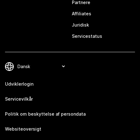
Partnere
Affiliates
Juridisk
Servicestatus
Udviklerlogin
Servicevilkår
Politik om beskyttelse af persondata
Websiteoversigt