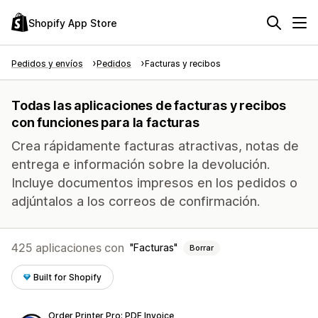
Shopify App Store
Pedidos y envíos
Pedidos
Facturas y recibos
Todas las aplicaciones de facturas y recibos
con funciones para la facturas
Crea rápidamente facturas atractivas, notas de
entrega e información sobre la devolución.
Incluye documentos impresos en los pedidos o
adjúntalos a los correos de confirmación.
425 aplicaciones con
Facturas
Borrar
Built for Shopify
Order Printer Pro: PDF Invoice