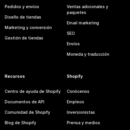
Pedidos y envíos
Ventas adicionales y
paquetes
Diseño de tiendas
Email marketing
Marketing y conversión
SEO
Gestión de tiendas
Envíos
Moneda y traducción
Recursos
Shopify
Centro de ayuda de Shopify
Conócenos
Documentos de API
Empleos
Comunidad de Shopify
Inversionistas
Blog de Shopify
Prensa y medios