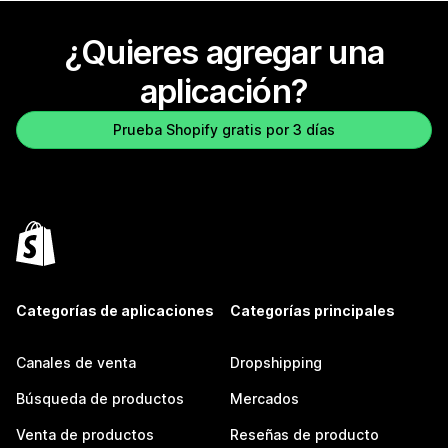
¿Quieres agregar una
aplicación?
Prueba Shopify gratis por 3 días
Categorías de aplicaciones
Categorías principales
Canales de venta
Dropshipping
Búsqueda de productos
Mercados
Venta de productos
Reseñas de producto