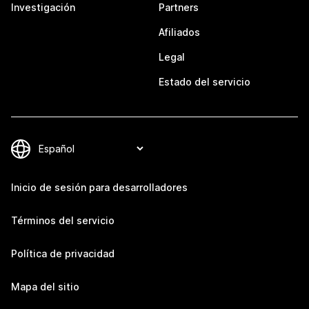
Investigación
Partners
Afiliados
Legal
Estado del servicio
Inicio de sesión para desarrolladores
Términos del servicio
Política de privacidad
Mapa del sitio