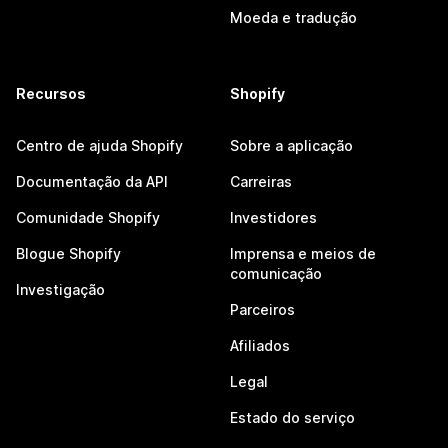
Moeda e tradução
Recursos
Shopify
Centro de ajuda Shopify
Sobre a aplicação
Documentação da API
Carreiras
Comunidade Shopify
Investidores
Blogue Shopify
Imprensa e meios de
comunicação
Investigação
Parceiros
Afiliados
Legal
Estado do serviço