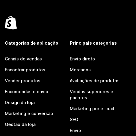
Categorias de aplicação
Principais categorias
Canais de vendas
Envio direto
Encontrar produtos
Mercados
Vender produtos
Avaliações de produtos
Encomendas e envio
Vendas superiores e
pacotes
Design da loja
Marketing por e-mail
Marketing e conversão
SEO
Gestão da loja
Envio