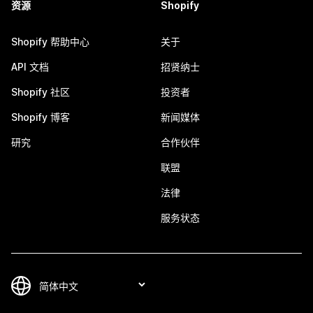
资源
Shopify
Shopify 帮助中心
关于
API 文档
招贤纳士
Shopify 社区
投资者
Shopify 博客
新闻媒体
研究
合作伙伴
联盟
法律
服务状态