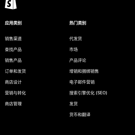
应用类别
热门类别
销售渠道
代发货
查找产品
市场
销售产品
产品评论
订单和发货
增销和捆绑销售
商店设计
电子邮件营销
营销与转化
搜索引擎优化 (SEO)
商店管理
发货
货币和翻译