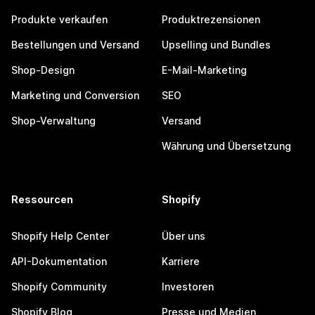
Produkte verkaufen
Produktrezensionen
Bestellungen und Versand
Upselling und Bundles
Shop-Design
E-Mail-Marketing
Marketing und Conversion
SEO
Shop-Verwaltung
Versand
Währung und Übersetzung
Ressourcen
Shopify
Shopify Help Center
Über uns
API-Dokumentation
Karriere
Shopify Community
Investoren
Shopify Blog
Presse und Medien