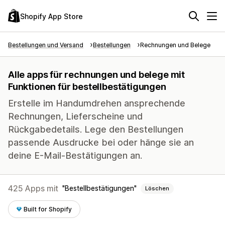
Shopify App Store
Bestellungen und Versand
Bestellungen
Rechnungen und Belege
Alle apps für rechnungen und belege mit
Funktionen für bestellbestätigungen
Erstelle im Handumdrehen ansprechende
Rechnungen, Lieferscheine und
Rückgabedetails. Lege den Bestellungen
passende Ausdrucke bei oder hänge sie an
deine E-Mail-Bestätigungen an.
425 Apps mit
Bestellbestätigungen
Löschen
Built for Shopify