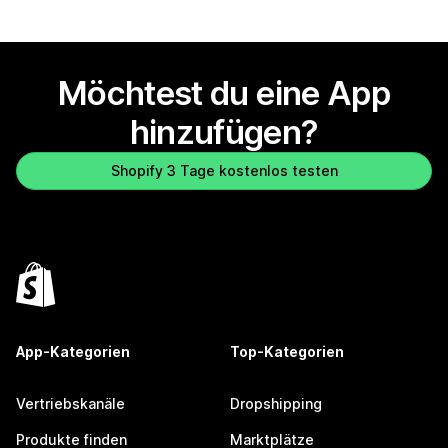
Möchtest du eine App
hinzufügen?
Shopify 3 Tage kostenlos testen
App-Kategorien
Top-Kategorien
Vertriebskanäle
Dropshipping
Produkte finden
Marktplätze