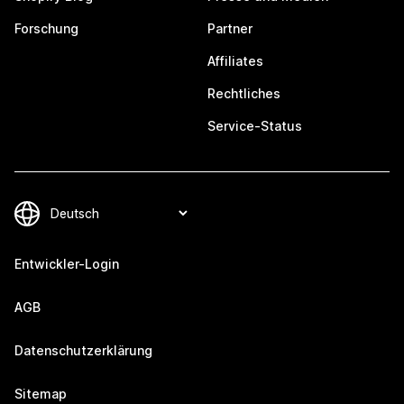
Forschung
Partner
Affiliates
Rechtliches
Service-Status
Entwickler-Login
AGB
Datenschutzerklärung
Sitemap