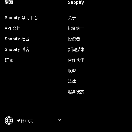
资源
Shopify
Shopify 帮助中心
关于
API 文档
招贤纳士
Shopify 社区
投资者
Shopify 博客
新闻媒体
研究
合作伙伴
联盟
法律
服务状态