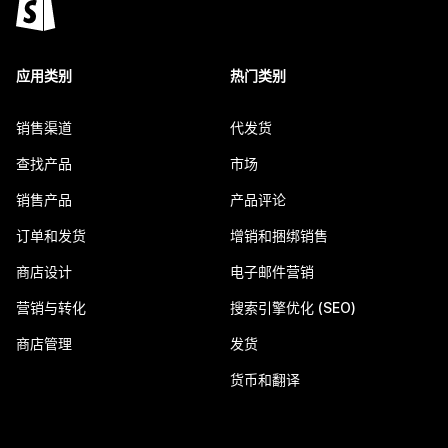
应用类别
热门类别
销售渠道
代发货
查找产品
市场
销售产品
产品评论
订单和发货
增销和捆绑销售
商店设计
电子邮件营销
营销与转化
搜索引擎优化 (SEO)
商店管理
发货
货币和翻译