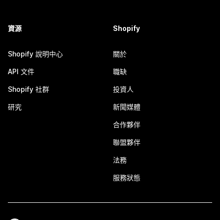
資源
Shopify
Shopify 說明中心
關於
API 文件
職缺
Shopify 社群
投資人
研究
新聞媒體
合作夥伴
聯盟夥伴
法務
服務狀態