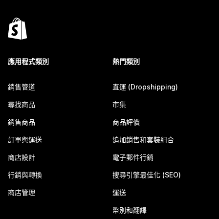
應用程式類別
熱門類別
銷售管道
直運 (Dropshipping)
尋找商品
市集
銷售商品
商品評價
訂單與運送
追加銷售和套裝組合
商店設計
電子郵件行銷
行銷與轉換
搜尋引擎最佳化 (SEO)
商店管理
運送
幣別和翻譯