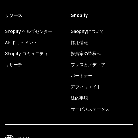
リソース
Shopify
Shopify ヘルプセンター
Shopifyについて
APIドキュメント
採用情報
Shopify コミュニティ
投資家の皆様へ
リサーチ
プレスとメディア
パートナー
アフィリエイト
法的事項
サービスステータス