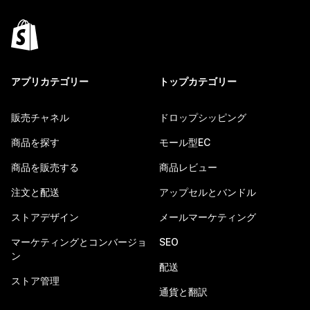
アプリカテゴリー
トップカテゴリー
販売チャネル
ドロップシッピング
商品を探す
モール型EC
商品を販売する
商品レビュー
注文と配送
アップセルとバンドル
ストアデザイン
メールマーケティング
マーケティングとコンバージョ
SEO
ン
配送
ストア管理
通貨と翻訳