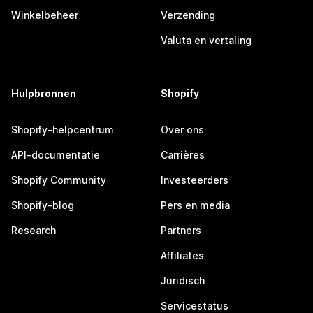
Winkelbeheer
Verzending
Valuta en vertaling
Hulpbronnen
Shopify
Shopify-helpcentrum
Over ons
API-documentatie
Carrières
Shopify Community
Investeerders
Shopify-blog
Pers en media
Research
Partners
Affiliates
Juridisch
Servicestatus