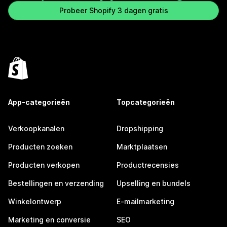
Probeer Shopify 3 dagen gratis
App-categorieën
Topcategorieën
Verkoopkanalen
Dropshipping
Producten zoeken
Marktplaatsen
Producten verkopen
Productrecensies
Bestellingen en verzending
Upselling en bundels
Winkelontwerp
E-mailmarketing
Marketing en conversie
SEO