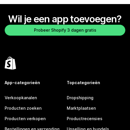
Wil je een app toevoegen?
Probeer Shopify 3 dagen gratis
App-categorieën
Topcategorieën
Verkoopkanalen
Dropshipping
Producten zoeken
Marktplaatsen
Producten verkopen
Productrecensies
Bestellingen en verzending
Upselling en bundels