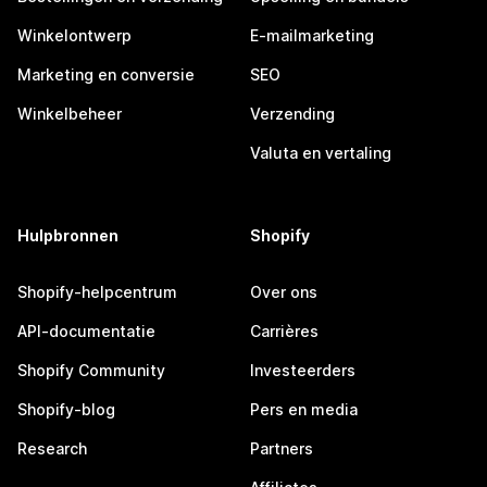
Winkelontwerp
E-mailmarketing
Marketing en conversie
SEO
Winkelbeheer
Verzending
Valuta en vertaling
Hulpbronnen
Shopify
Shopify-helpcentrum
Over ons
API-documentatie
Carrières
Shopify Community
Investeerders
Shopify-blog
Pers en media
Research
Partners