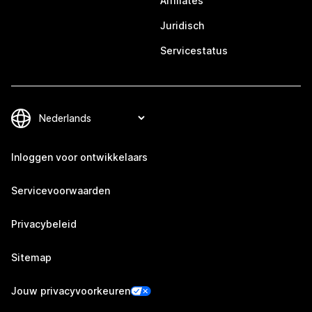
Affiliates
Juridisch
Servicestatus
Inloggen voor ontwikkelaars
Servicevoorwaarden
Privacybeleid
Sitemap
Jouw privacyvoorkeuren