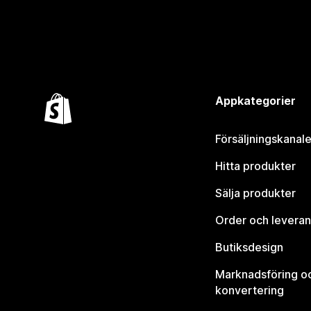
Appkategorier
Försäljningskanale
Hitta produkter
Sälja produkter
Order och leveran
Butiksdesign
Marknadsföring o
konvertering