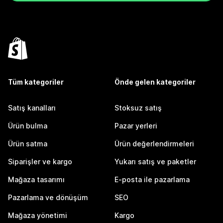
Tüm kategoriler
Önde gelen kategoriler
Satış kanalları
Stoksuz satış
Ürün bulma
Pazar yerleri
Ürün satma
Ürün değerlendirmeleri
Siparişler ve kargo
Yukarı satış ve paketler
Mağaza tasarımı
E-posta ile pazarlama
Pazarlama ve dönüşüm
SEO
Mağaza yönetimi
Kargo