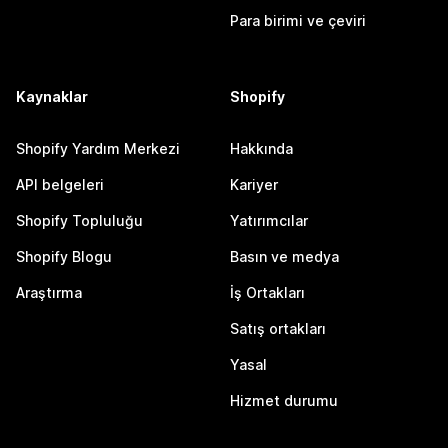
Para birimi ve çeviri
Kaynaklar
Shopify
Shopify Yardım Merkezi
Hakkında
API belgeleri
Kariyer
Shopify Topluluğu
Yatırımcılar
Shopify Blogu
Basın ve medya
Araştırma
İş Ortakları
Satış ortakları
Yasal
Hizmet durumu