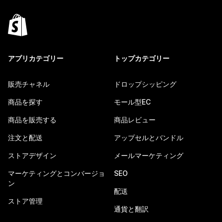
アプリカテゴリー
トップカテゴリー
販売チャネル
ドロップシッピング
商品を探す
モール型EC
商品を販売する
商品レビュー
注文と配送
アップセルとバンドル
ストアデザイン
メールマーケティング
マーケティングとコンバージョ
SEO
ン
配送
ストア管理
通貨と翻訳