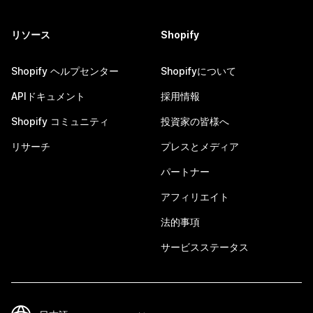
リソース
Shopify
Shopify ヘルプセンター
Shopifyについて
APIドキュメント
採用情報
Shopify コミュニティ
投資家の皆様へ
リサーチ
プレスとメディア
パートナー
アフィリエイト
法的事項
サービスステータス