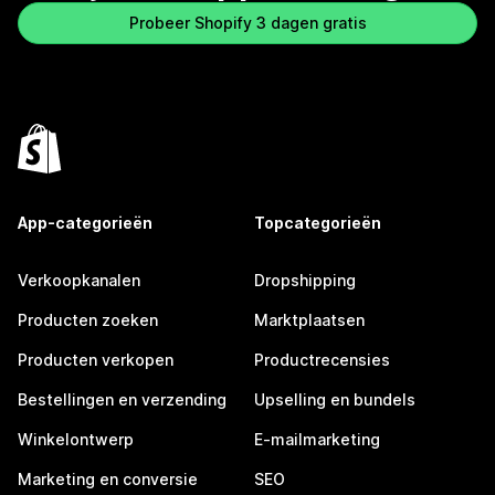
Probeer Shopify 3 dagen gratis
App-categorieën
Topcategorieën
Verkoopkanalen
Dropshipping
Producten zoeken
Marktplaatsen
Producten verkopen
Productrecensies
Bestellingen en verzending
Upselling en bundels
Winkelontwerp
E-mailmarketing
Marketing en conversie
SEO