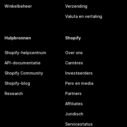
Winkelbeheer
Verzending
Valuta en vertaling
Hulpbronnen
Shopify
Shopify-helpcentrum
Over ons
API-documentatie
Carrières
Shopify Community
Investeerders
Shopify-blog
Pers en media
Research
Partners
Affiliates
Juridisch
Servicestatus