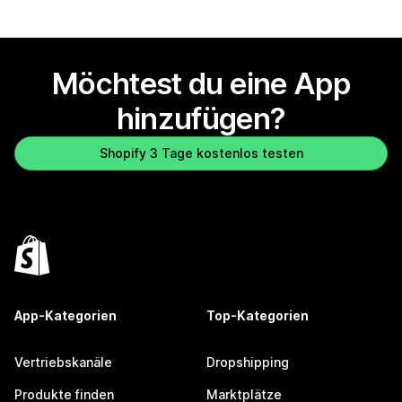
Möchtest du eine App
hinzufügen?
Shopify 3 Tage kostenlos testen
App-Kategorien
Top-Kategorien
Vertriebskanäle
Dropshipping
Produkte finden
Marktplätze