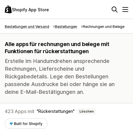
Shopify App Store
Bestellungen und Versand
Bestellungen
Rechnungen und Belege
Alle apps für rechnungen und belege mit
Funktionen für rückerstattungen
Erstelle im Handumdrehen ansprechende
Rechnungen, Lieferscheine und
Rückgabedetails. Lege den Bestellungen
passende Ausdrucke bei oder hänge sie an
deine E-Mail-Bestätigungen an.
423 Apps mit
Rückerstattungen
Löschen
Built for Shopify