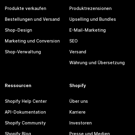
Produkte verkaufen
Produktrezensionen
Bestellungen und Versand
Upselling und Bundles
Shop-Design
E-Mail-Marketing
Marketing und Conversion
SEO
Shop-Verwaltung
Versand
Währung und Übersetzung
Ressourcen
Shopify
Shopify Help Center
Über uns
API-Dokumentation
Karriere
Shopify Community
Investoren
Shopify Blog
Presse und Medien