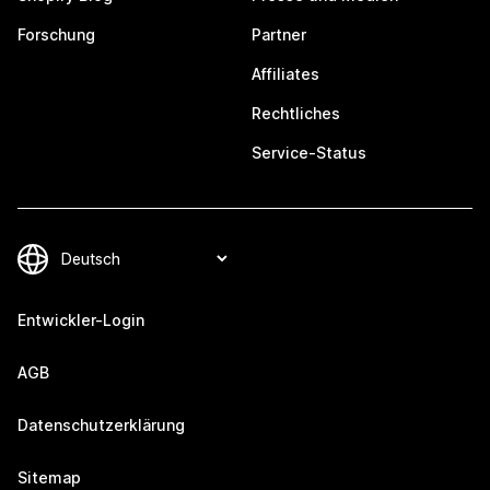
Forschung
Partner
Affiliates
Rechtliches
Service-Status
Entwickler-Login
AGB
Datenschutzerklärung
Sitemap