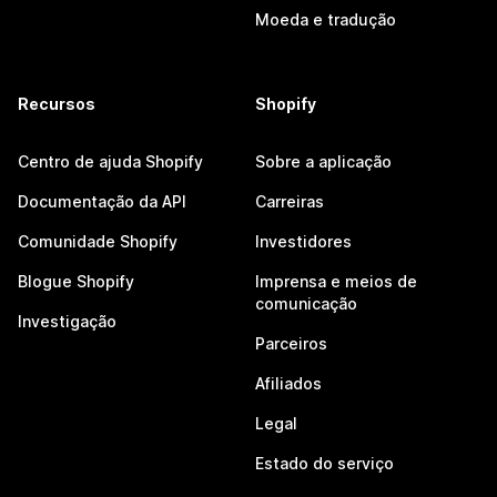
Moeda e tradução
Recursos
Shopify
Centro de ajuda Shopify
Sobre a aplicação
Documentação da API
Carreiras
Comunidade Shopify
Investidores
Blogue Shopify
Imprensa e meios de
comunicação
Investigação
Parceiros
Afiliados
Legal
Estado do serviço