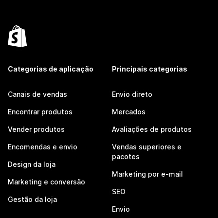
Categorias de aplicação
Principais categorias
Canais de vendas
Envio direto
Encontrar produtos
Mercados
Vender produtos
Avaliações de produtos
Encomendas e envio
Vendas superiores e
pacotes
Design da loja
Marketing por e-mail
Marketing e conversão
SEO
Gestão da loja
Envio