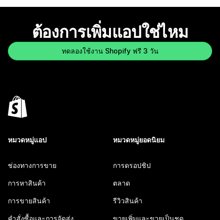
ต้องการเพิ่มแอปใช่ไหม
ทดลองใช้งาน Shopify ฟรี 3 วัน
หมวดหมู่แอป
หมวดหมู่ยอดนิยม
ช่องทางการขาย
การดรอปชิป
การหาสินค้า
ตลาด
การขายสินค้า
รีวิวสินค้า
คำสั่งซื้อและการจัดส่ง
ขายเพิ่มและขายเป็นชุด