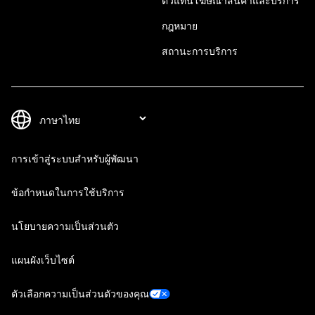
ตัวแทนโฆษณาสินค้าและบริการ
กฎหมาย
สถานะการบริการ
การเข้าสู่ระบบสำหรับผู้พัฒนา
ข้อกำหนดในการใช้บริการ
นโยบายความเป็นส่วนตัว
แผนผังเว็บไซต์
ตัวเลือกความเป็นส่วนตัวของคุณ