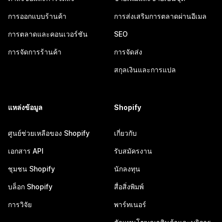
การออกแบบร้านค้า
การส่งเสริมการตลาดผ่านอีเมล
การตลาดและคอนเวอร์ชัน
SEO
การจัดการร้านค้า
การจัดส่ง
สกุลเงินและการแปล
แหล่งข้อมูล
Shopify
ศูนย์ช่วยเหลือของ Shopify
เกี่ยวกับ
เอกสาร API
รับสมัครงาน
ชุมชน Shopify
นักลงทุน
บล็อก Shopify
สื่อสิ่งพิมพ์
การวิจัย
พาร์ทเนอร์