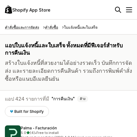
Shopify App Store
คำสั่งซื้อและการจัดส่ง
คำสั่งซื้อ
ใบแจ้งหนี้และใบเสร็จ
แอปใบแจ้งหนี้และใบเสร็จ ทั้งหมดที่มีฟีเจอร์สำหรับ
การคืนเงิน
สร้างใบแจ้งหนี้ที่สวยงามได้อย่างรวดเร็ว บันทึกการจัด
ส่ง และรายละเอียดการคืนสินค้า รวมถึงการพิมพ์คำสั่ง
ซื้อหรือแนบอีเมลยืนยัน
แอป 424 รายการที่มี
การคืนเงิน
ล้าง
Built for Shopify
Palma ‑ Facturación
เต็ม 5 ดาว
5.0
(4)
•
Free to install
ทั้งหมด 4 รีวิว