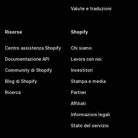
Valute e traduzioni
Risorse
Shopify
Centro assistenza Shopify
Chi siamo
Documentazione API
Lavora con noi
Community di Shopify
Investitori
Blog di Shopify
Stampa e media
Ricerca
Partner
Affiliati
Informazioni legali
Stato del servizio