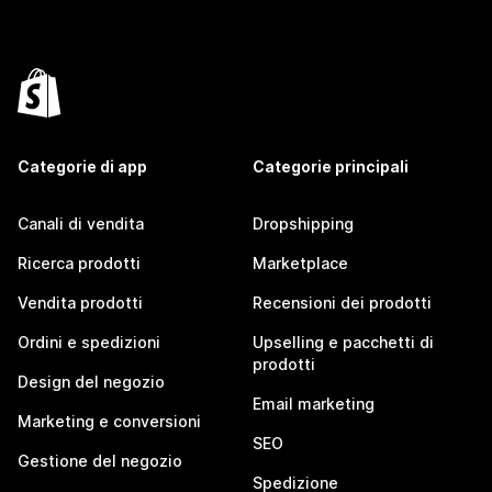
Categorie di app
Categorie principali
Canali di vendita
Dropshipping
Ricerca prodotti
Marketplace
Vendita prodotti
Recensioni dei prodotti
Ordini e spedizioni
Upselling e pacchetti di
prodotti
Design del negozio
Email marketing
Marketing e conversioni
SEO
Gestione del negozio
Spedizione