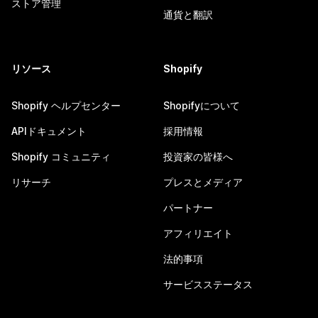
ストア管理
通貨と翻訳
リソース
Shopify
Shopify ヘルプセンター
Shopifyについて
APIドキュメント
採用情報
Shopify コミュニティ
投資家の皆様へ
リサーチ
プレスとメディア
パートナー
アフィリエイト
法的事項
サービスステータス