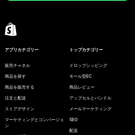
アプリカテゴリー
トップカテゴリー
販売チャネル
ドロップシッピング
商品を探す
モール型EC
商品を販売する
商品レビュー
注文と配送
アップセルとバンドル
ストアデザイン
メールマーケティング
マーケティングとコンバージョ
SEO
ン
配送