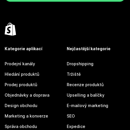
Kategorie aplikací
Nejčastější kategorie
Prodejní kanály
Dropshipping
Hledání produktů
Tržiště
Prodej produktů
Recenze produktů
Objednávky a doprava
Upselling a balíčky
Design obchodu
E-mailový marketing
Marketing a konverze
SEO
Správa obchodu
Expedice