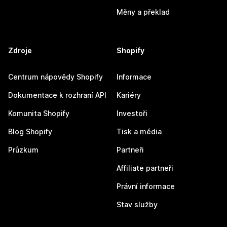
Měny a překlad
Zdroje
Shopify
Centrum nápovědy Shopify
Informace
Dokumentace k rozhraní API
Kariéry
Komunita Shopify
Investoři
Blog Shopify
Tisk a média
Průzkum
Partneři
Affiliate partneři
Právní informace
Stav služby