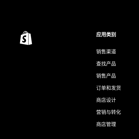
应用类别
销售渠道
查找产品
销售产品
订单和发货
商店设计
营销与转化
商店管理