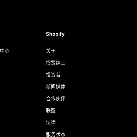
Shopify
助中心
关于
招贤纳士
投资者
新闻媒体
合作伙伴
联盟
法律
服务状态