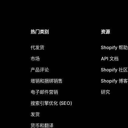
热门类别
资源
代发货
Shopify 帮
市场
API 文档
产品评论
Shopify 社区
增销和捆绑销售
Shopify 博客
电子邮件营销
研究
搜索引擎优化 (SEO)
发货
货币和翻译