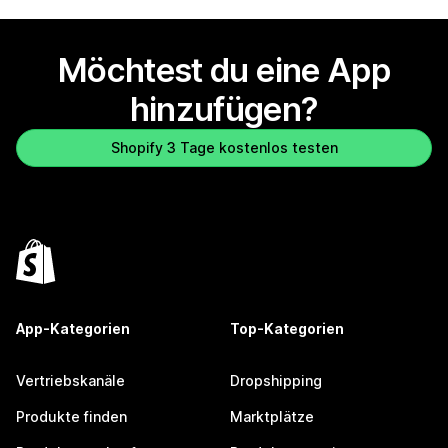
Möchtest du eine App
hinzufügen?
Shopify 3 Tage kostenlos testen
App-Kategorien
Top-Kategorien
Vertriebskanäle
Dropshipping
Produkte finden
Marktplätze