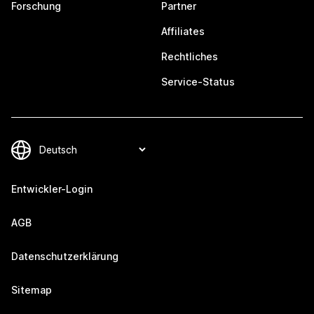
Forschung
Partner
Affiliates
Rechtliches
Service-Status
Entwickler-Login
AGB
Datenschutzerklärung
Sitemap