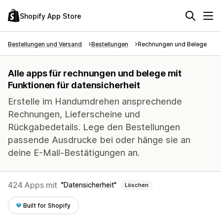
Shopify App Store
Bestellungen und Versand
Bestellungen
Rechnungen und Belege
Alle apps für rechnungen und belege mit
Funktionen für datensicherheit
Erstelle im Handumdrehen ansprechende
Rechnungen, Lieferscheine und
Rückgabedetails. Lege den Bestellungen
passende Ausdrucke bei oder hänge sie an
deine E-Mail-Bestätigungen an.
424 Apps mit
Datensicherheit
Löschen
Built for Shopify