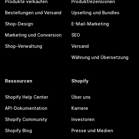
Produkte verkaufen
Produktrezensionen
Bestellungen und Versand
Upselling und Bundles
Shop-Design
E-Mail-Marketing
Marketing und Conversion
SEO
Shop-Verwaltung
Versand
Währung und Übersetzung
Ressourcen
Shopify
Shopify Help Center
Über uns
API-Dokumentation
Karriere
Shopify Community
Investoren
Shopify Blog
Presse und Medien