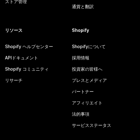
ストア管理
通貨と翻訳
リソース
Shopify
Shopify ヘルプセンター
Shopifyについて
APIドキュメント
採用情報
Shopify コミュニティ
投資家の皆様へ
リサーチ
プレスとメディア
パートナー
アフィリエイト
法的事項
サービスステータス