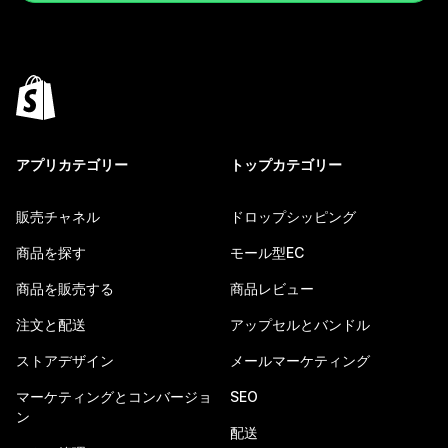
アプリカテゴリー
トップカテゴリー
販売チャネル
ドロップシッピング
商品を探す
モール型EC
商品を販売する
商品レビュー
注文と配送
アップセルとバンドル
ストアデザイン
メールマーケティング
マーケティングとコンバージョ
SEO
ン
配送