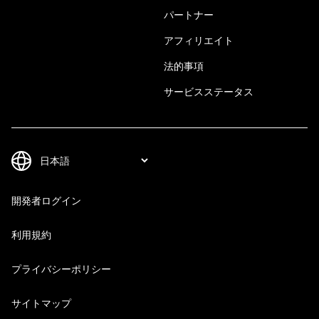
パートナー
アフィリエイト
法的事項
サービスステータス
開発者ログイン
利用規約
プライバシーポリシー
サイトマップ