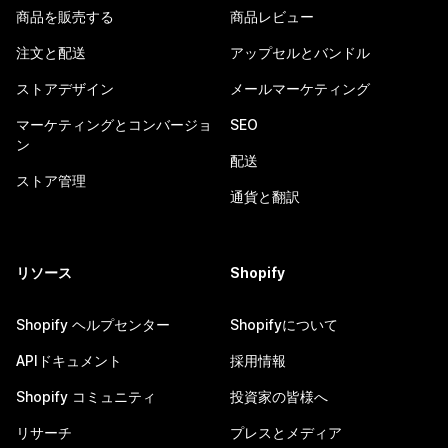
商品を販売する
商品レビュー
注文と配送
アップセルとバンドル
ストアデザイン
メールマーケティング
マーケティングとコンバージョ
SEO
ン
配送
ストア管理
通貨と翻訳
リソース
Shopify
Shopify ヘルプセンター
Shopifyについて
APIドキュメント
採用情報
Shopify コミュニティ
投資家の皆様へ
リサーチ
プレスとメディア