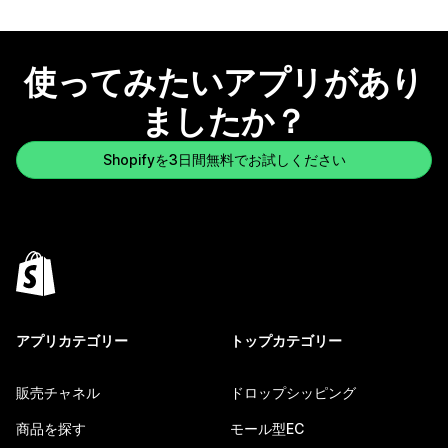
使ってみたいアプリがあり
ましたか？
Shopifyを3日間無料でお試しください
アプリカテゴリー
トップカテゴリー
販売チャネル
ドロップシッピング
商品を探す
モール型EC