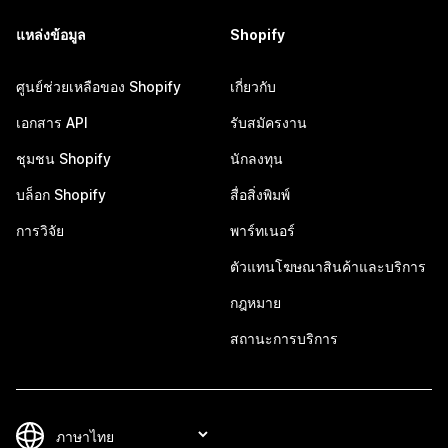
แหล่งข้อมูล
Shopify
ศูนย์ช่วยเหลือของ Shopify
เกี่ยวกับ
เอกสาร API
รับสมัครงาน
ชุมชน Shopify
นักลงทุน
บล็อก Shopify
สื่อสิ่งพิมพ์
การวิจัย
พาร์ทเนอร์
ตัวแทนโฆษณาสินค้าและบริการ
กฎหมาย
สถานะการบริการ