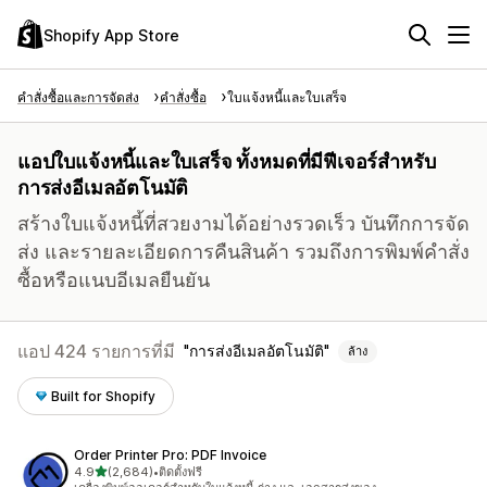
Shopify App Store
คำสั่งซื้อและการจัดส่ง
คำสั่งซื้อ
ใบแจ้งหนี้และใบเสร็จ
แอปใบแจ้งหนี้และใบเสร็จ ทั้งหมดที่มีฟีเจอร์สำหรับ
การส่งอีเมลอัตโนมัติ
สร้างใบแจ้งหนี้ที่สวยงามได้อย่างรวดเร็ว บันทึกการจัด
ส่ง และรายละเอียดการคืนสินค้า รวมถึงการพิมพ์คำสั่ง
ซื้อหรือแนบอีเมลยืนยัน
แอป 424 รายการที่มี
การส่งอีเมลอัตโนมัติ
ล้าง
Built for Shopify
Order Printer Pro: PDF Invoice
เต็ม 5 ดาว
4.9
(2,684)
•
ติดตั้งฟรี
ทั้งหมด 2684 รีวิว