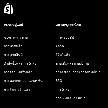
หมวดหมู่แอป
หมวดหมู่ยอดนิยม
ช่องทางการขาย
การดรอปชิป
การหาสินค้า
ตลาด
การขายสินค้า
รีวิวสินค้า
คำสั่งซื้อและการจัดส่ง
ขายเพิ่มและขายเป็นชุด
การออกแบบร้านค้า
การส่งเสริมการตลาดผ่านอีเมล
การตลาดและคอนเวอร์ชัน
SEO
การจัดการร้านค้า
การจัดส่ง
สกุลเงินและการแปล