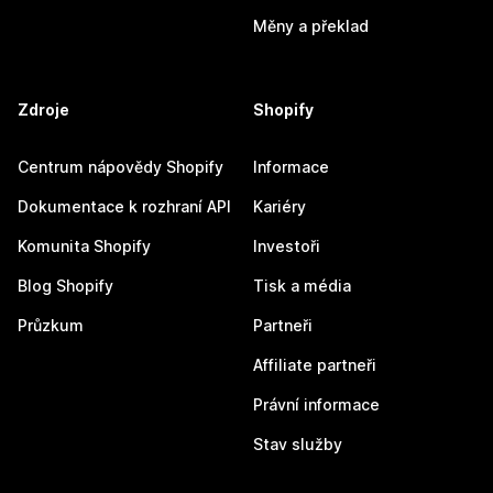
Měny a překlad
Zdroje
Shopify
Centrum nápovědy Shopify
Informace
Dokumentace k rozhraní API
Kariéry
Komunita Shopify
Investoři
Blog Shopify
Tisk a média
Průzkum
Partneři
Affiliate partneři
Právní informace
Stav služby