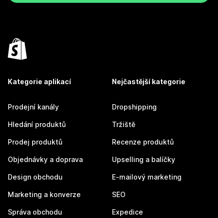
Kategorie aplikací
Nejčastější kategorie
Prodejní kanály
Dropshipping
Hledání produktů
Tržiště
Prodej produktů
Recenze produktů
Objednávky a doprava
Upselling a balíčky
Design obchodu
E-mailový marketing
Marketing a konverze
SEO
Správa obchodu
Expedice