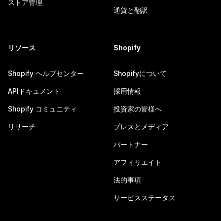
ストア管理
通貨と翻訳
リソース
Shopify
Shopify ヘルプセンター
Shopifyについて
APIドキュメント
採用情報
Shopify コミュニティ
投資家の皆様へ
リサーチ
プレスとメディア
パートナー
アフィリエイト
法的事項
サービスステータス