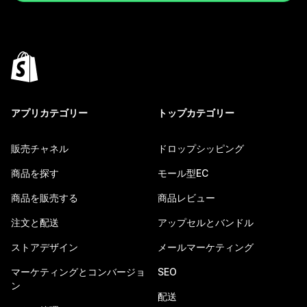
アプリカテゴリー
トップカテゴリー
販売チャネル
ドロップシッピング
商品を探す
モール型EC
商品を販売する
商品レビュー
注文と配送
アップセルとバンドル
ストアデザイン
メールマーケティング
マーケティングとコンバージョ
SEO
ン
配送