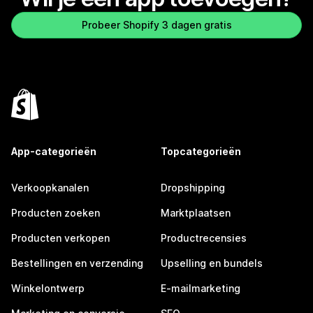
Probeer Shopify 3 dagen gratis
App-categorieën
Topcategorieën
Verkoopkanalen
Dropshipping
Producten zoeken
Marktplaatsen
Producten verkopen
Productrecensies
Bestellingen en verzending
Upselling en bundels
Winkelontwerp
E-mailmarketing