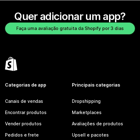
Quer adicionar um app?
Faça uma avaliação gratuita da Shopify por 3 dias
Categorias de app
Principais categorias
Canais de vendas
Dropshipping
Encontrar produtos
Marketplaces
Vender produtos
Avaliações de produtos
Pedidos e frete
Upsell e pacotes