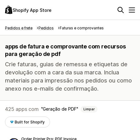
Shopify App Store
Pedidos e frete
Pedidos
Faturas e comprovantes
apps de fatura e comprovante com recursos
para geração de pdf
Crie faturas, guias de remessa e etiquetas de
devolução com a cara da sua marca. Inclua
materiais para impressão nos pedidos ou como
anexo nos e-mails de confirmação.
425 apps com
Geração de PDF
Limpar
Built for Shopify
Order Printer Pro: PDF Invoice