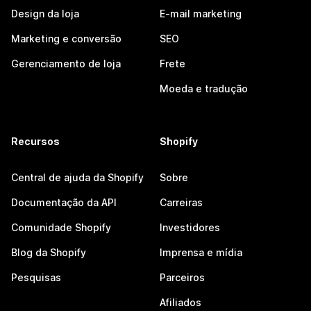
Design da loja
E-mail marketing
Marketing e conversão
SEO
Gerenciamento de loja
Frete
Moeda e tradução
Recursos
Shopify
Central de ajuda da Shopify
Sobre
Documentação da API
Carreiras
Comunidade Shopify
Investidores
Blog da Shopify
Imprensa e mídia
Pesquisas
Parceiros
Afiliados