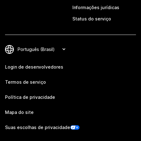
Informações jurídicas
Status do serviço
Login de desenvolvedores
Termos de serviço
Política de privacidade
Mapa do site
Suas escolhas de privacidade