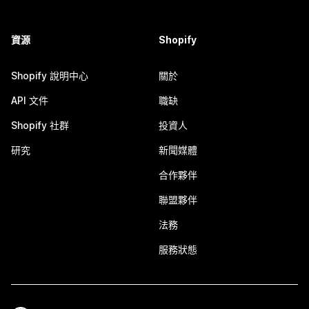
資源
Shopify
Shopify 說明中心
關於
API 文件
職缺
Shopify 社群
投資人
研究
新聞媒體
合作夥伴
聯盟夥伴
法務
服務狀態