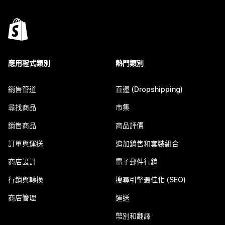
應用程式類別
熱門類別
銷售管道
直運 (Dropshipping)
尋找商品
市集
銷售商品
商品評價
訂單與運送
追加銷售和套裝組合
商店設計
電子郵件行銷
行銷與轉換
搜尋引擎最佳化 (SEO)
商店管理
運送
幣別和翻譯