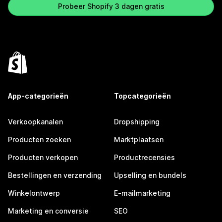
Probeer Shopify 3 dagen gratis
App-categorieën
Topcategorieën
Verkoopkanalen
Dropshipping
Producten zoeken
Marktplaatsen
Producten verkopen
Productrecensies
Bestellingen en verzending
Upselling en bundels
Winkelontwerp
E-mailmarketing
Marketing en conversie
SEO