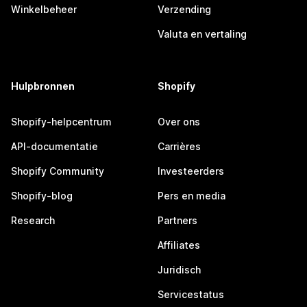
Winkelbeheer
Verzending
Valuta en vertaling
Hulpbronnen
Shopify
Shopify-helpcentrum
Over ons
API-documentatie
Carrières
Shopify Community
Investeerders
Shopify-blog
Pers en media
Research
Partners
Affiliates
Juridisch
Servicestatus