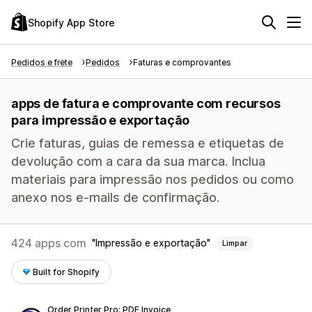
Shopify App Store
Pedidos e frete
Pedidos
Faturas e comprovantes
apps de fatura e comprovante com recursos
para impressão e exportação
Crie faturas, guias de remessa e etiquetas de
devolução com a cara da sua marca. Inclua
materiais para impressão nos pedidos ou como
anexo nos e-mails de confirmação.
424 apps com
Impressão e exportação
Limpar
Built for Shopify
Order Printer Pro: PDF Invoice