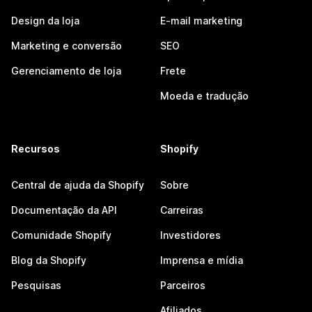
Design da loja
E-mail marketing
Marketing e conversão
SEO
Gerenciamento de loja
Frete
Moeda e tradução
Recursos
Shopify
Central de ajuda da Shopify
Sobre
Documentação da API
Carreiras
Comunidade Shopify
Investidores
Blog da Shopify
Imprensa e mídia
Pesquisas
Parceiros
Afiliados