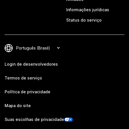
Informações jurídicas
Status do serviço
Login de desenvolvedores
Termos de serviço
Política de privacidade
Mapa do site
Suas escolhas de privacidade