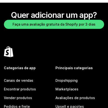
Quer adicionar um app?
Faça uma avaliação gratuita da Shopify por 3 dias
Categorias de app
Principais categorias
Canais de vendas
Dropshipping
Encontrar produtos
Marketplaces
Vender produtos
Avaliações de produtos
Pedidos e frete
Upsell e pacotes