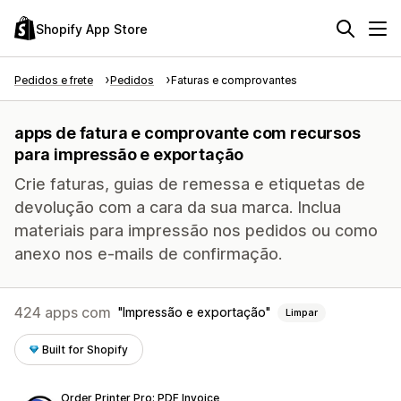
Shopify App Store
Pedidos e frete
Pedidos
Faturas e comprovantes
apps de fatura e comprovante com recursos
para impressão e exportação
Crie faturas, guias de remessa e etiquetas de
devolução com a cara da sua marca. Inclua
materiais para impressão nos pedidos ou como
anexo nos e-mails de confirmação.
424 apps com
Impressão e exportação
Limpar
Built for Shopify
Order Printer Pro: PDF Invoice