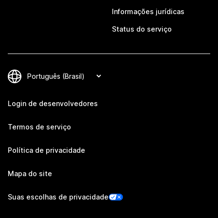
Informações jurídicas
Status do serviço
Login de desenvolvedores
Termos de serviço
Política de privacidade
Mapa do site
Suas escolhas de privacidade