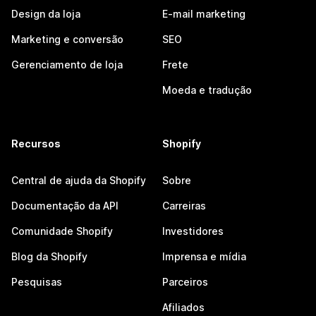
Design da loja
E-mail marketing
Marketing e conversão
SEO
Gerenciamento de loja
Frete
Moeda e tradução
Recursos
Shopify
Central de ajuda da Shopify
Sobre
Documentação da API
Carreiras
Comunidade Shopify
Investidores
Blog da Shopify
Imprensa e mídia
Pesquisas
Parceiros
Afiliados