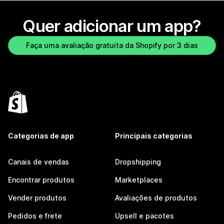
Quer adicionar um app?
Faça uma avaliação gratuita da Shopify por 3 dias
Categorias de app
Principais categorias
Canais de vendas
Dropshipping
Encontrar produtos
Marketplaces
Vender produtos
Avaliações de produtos
Pedidos e frete
Upsell e pacotes