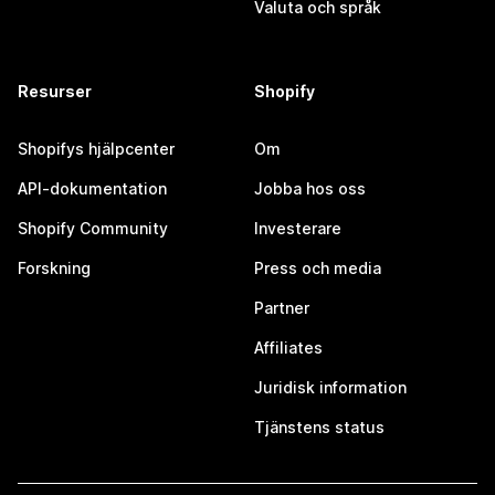
Valuta och språk
Resurser
Shopify
Shopifys hjälpcenter
Om
API-dokumentation
Jobba hos oss
Shopify Community
Investerare
Forskning
Press och media
Partner
Affiliates
Juridisk information
Tjänstens status