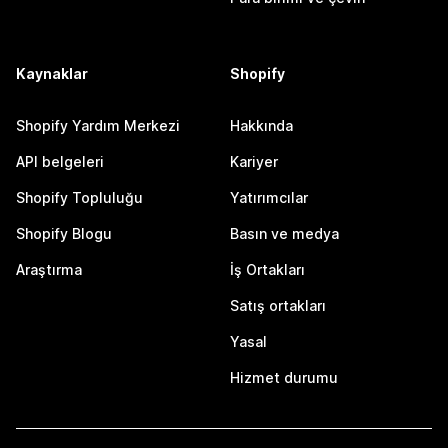
Kaynaklar
Shopify
Shopify Yardım Merkezi
Hakkında
API belgeleri
Kariyer
Shopify Topluluğu
Yatırımcılar
Shopify Blogu
Basın ve medya
Araştırma
İş Ortakları
Satış ortakları
Yasal
Hizmet durumu