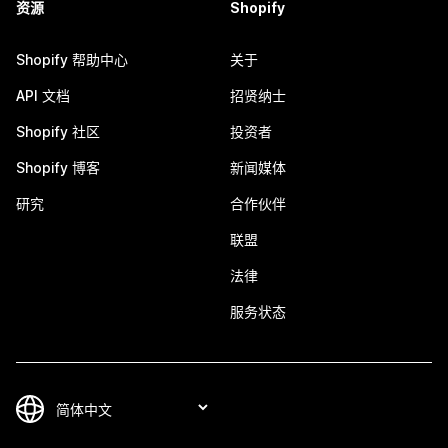
资源
Shopify
Shopify 帮助中心
关于
API 文档
招贤纳士
Shopify 社区
投资者
Shopify 博客
新闻媒体
研究
合作伙伴
联盟
法律
服务状态