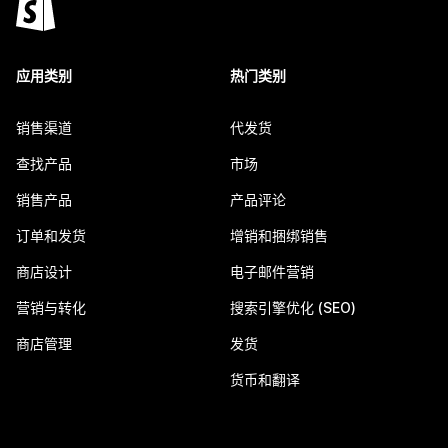
应用类别
热门类别
销售渠道
代发货
查找产品
市场
销售产品
产品评论
订单和发货
增销和捆绑销售
商店设计
电子邮件营销
营销与转化
搜索引擎优化 (SEO)
商店管理
发货
货币和翻译