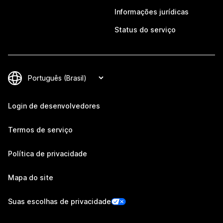
Informações jurídicas
Status do serviço
Login de desenvolvedores
Termos de serviço
Política de privacidade
Mapa do site
Suas escolhas de privacidade