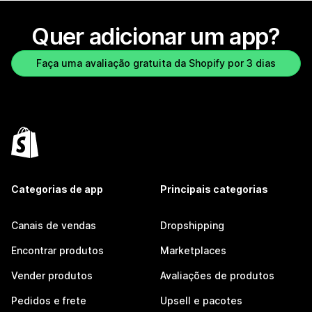
Quer adicionar um app?
Faça uma avaliação gratuita da Shopify por 3 dias
Categorias de app
Principais categorias
Canais de vendas
Dropshipping
Encontrar produtos
Marketplaces
Vender produtos
Avaliações de produtos
Pedidos e frete
Upsell e pacotes