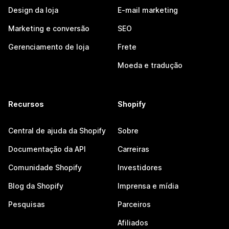
Design da loja
E-mail marketing
Marketing e conversão
SEO
Gerenciamento de loja
Frete
Moeda e tradução
Recursos
Shopify
Central de ajuda da Shopify
Sobre
Documentação da API
Carreiras
Comunidade Shopify
Investidores
Blog da Shopify
Imprensa e mídia
Pesquisas
Parceiros
Afiliados