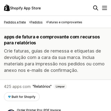
Shopify App Store
Pedidos e frete
Pedidos
Faturas e comprovantes
apps de fatura e comprovante com recursos
para relatórios
Crie faturas, guias de remessa e etiquetas de
devolução com a cara da sua marca. Inclua
materiais para impressão nos pedidos ou como
anexo nos e-mails de confirmação.
425 apps com
Relatórios
Limpar
Built for Shopify
Order Printer Pro: PDF Invoice