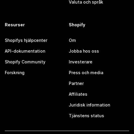
Valuta och språk
Resurser
Shopify
Shopifys hjälpcenter
Om
API-dokumentation
Jobba hos oss
Shopify Community
Investerare
Forskning
Press och media
Partner
Affiliates
Juridisk information
Tjänstens status