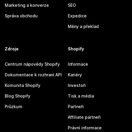
Marketing a konverze
SEO
Správa obchodu
Expedice
Měny a překlad
Zdroje
Shopify
Centrum nápovědy Shopify
Informace
Dokumentace k rozhraní API
Kariéry
Komunita Shopify
Investoři
Blog Shopify
Tisk a média
Průzkum
Partneři
Affiliate partneři
Právní informace