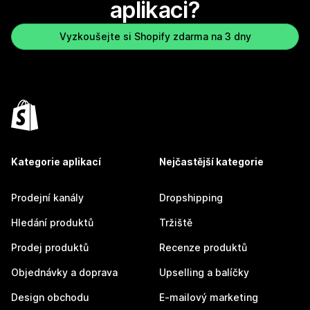
aplikaci?
Vyzkoušejte si Shopify zdarma na 3 dny
Kategorie aplikací
Nejčastější kategorie
Prodejní kanály
Dropshipping
Hledání produktů
Tržiště
Prodej produktů
Recenze produktů
Objednávky a doprava
Upselling a balíčky
Design obchodu
E-mailový marketing