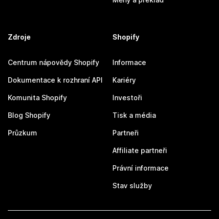
Zdroje
Shopify
Centrum nápovědy Shopify
Informace
Dokumentace k rozhraní API
Kariéry
Komunita Shopify
Investoři
Blog Shopify
Tisk a média
Průzkum
Partneři
Affiliate partneři
Právní informace
Stav služby