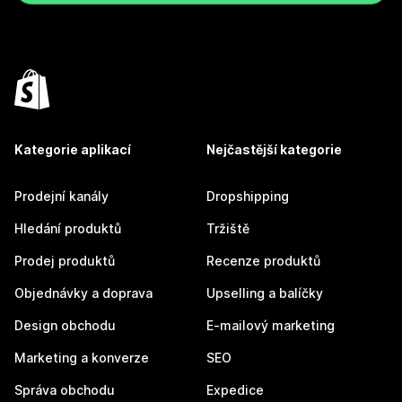
Kategorie aplikací
Nejčastější kategorie
Prodejní kanály
Dropshipping
Hledání produktů
Tržiště
Prodej produktů
Recenze produktů
Objednávky a doprava
Upselling a balíčky
Design obchodu
E-mailový marketing
Marketing a konverze
SEO
Správa obchodu
Expedice