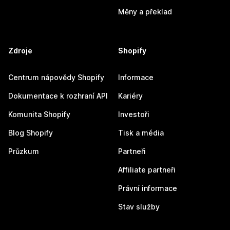
Měny a překlad
Zdroje
Shopify
Centrum nápovědy Shopify
Informace
Dokumentace k rozhraní API
Kariéry
Komunita Shopify
Investoři
Blog Shopify
Tisk a média
Průzkum
Partneři
Affiliate partneři
Právní informace
Stav služby